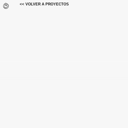
<< VOLVER A PROYECTOS